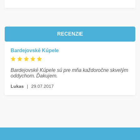
RECENZIE
Bardejovské Kúpele
Bardejovské Kúpele sú pre mňa každoročne skvelým
oddychom. Ďakujem.
Lukas
|
29.07.2017