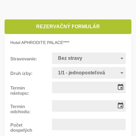
REZERVAČNÝ FORMULÁR
Hotel APHRODITE PALACE****
Stravovanie:
Druh izby:
Termin
nástupu:
Termin
odchodu:
Počet
dospelých