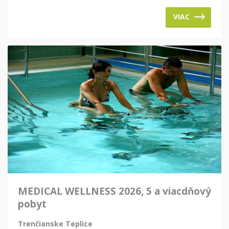
VIAC
MEDICAL WELLNESS 2026, 5 a viacdňový
pobyt
Trenčianske Teplice