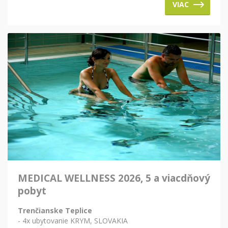
VIAC
MEDICAL WELLNESS 2026, 5 a viacdňový
pobyt
Trenčianske Teplice
- 4x ubytovanie KRYM, SLOVAKIA