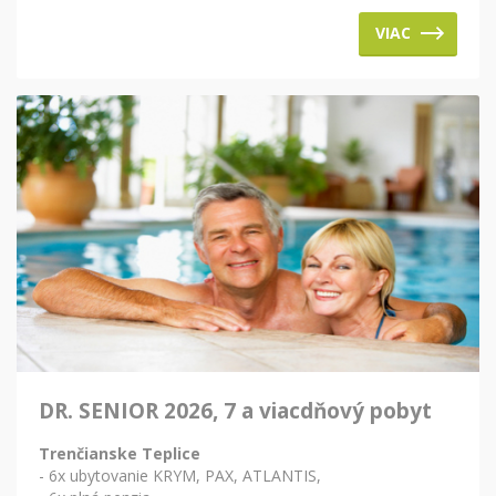
VIAC
DR. SENIOR 2026, 7 a viacdňový pobyt
Trenčianske Teplice
- 6x ubytovanie KRYM, PAX, ATLANTIS,