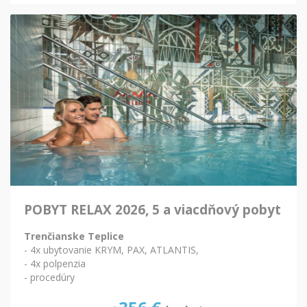
POBYT RELAX 2026, 5 a viacdňový pobyt
Trenčianske Teplice
- 4x ubytovanie KRYM, PAX, ATLANTIS,
- 4x polpenzia
- procedúry