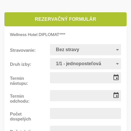
REZERVAČNÝ FORMULÁR
Wellness Hotel DIPLOMAT****
Stravovanie:
Druh izby:
Termin
nástupu:
Termin
odchodu:
Počet
dospelých