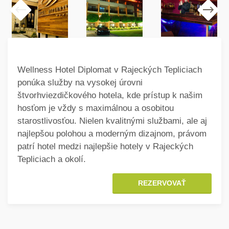
Wellness Hotel Diplomat v Rajeckých Tepliciach
ponúka služby na vysokej úrovni
štvorhviezdičkového hotela, kde prístup k našim
hosťom je vždy s maximálnou a osobitou
starostlivosťou. Nielen kvalitnými službami, ale aj
najlepšou polohou a moderným dizajnom, právom
patrí hotel medzi najlepšie hotely v Rajeckých
Tepliciach a okolí.
REZERVOVAŤ