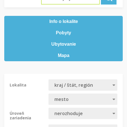
Info o lokalite
Pobyty
Ubytovanie
Mapa
Lokalita
Úroveň
zariadenia