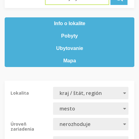
Info o lokalite
Pobyty
Ubytovanie
Mapa
Lokalita
Úroveň
zariadenia