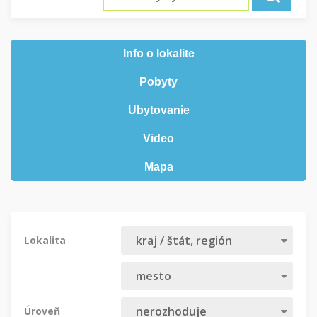
Info o lokalite
Pobyty
Ubytovanie
Video
Mapa
Lokalita
Úroveň