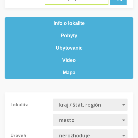
Info o lokalite
Pobyty
Ubytovanie
Video
Mapa
Lokalita
Úroveň