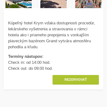
Kúpeľný hotel Krym vďaka dostupnosti procedúr,
lekárskeho vyšetrenia a stravovania v rámci
hotela ako i priameho prepojenia s vonkajším
plaveckým bazénom Grand vytvára atmosféru
pohodlia a kľudu.
Termíny nástupov:
Check in: od 14:00 hod.
Check out: do 09:00 hod.
REZERVOVAŤ