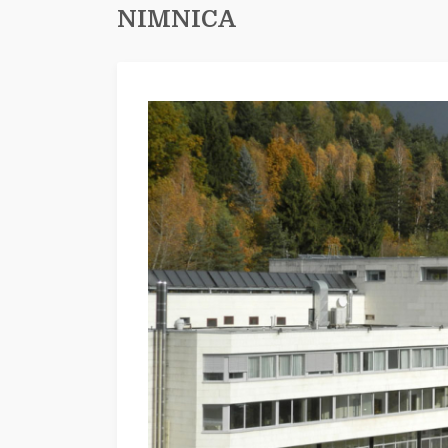
NIMNICA