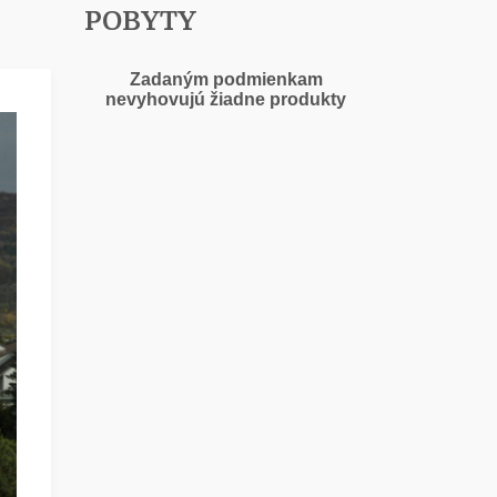
POBYTY
Zadaným podmienkam
nevyhovujú žiadne produkty