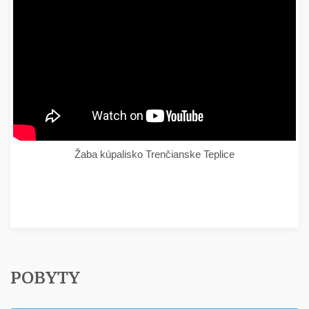
Žaba kúpalisko Trenčianske Teplice
POBYTY