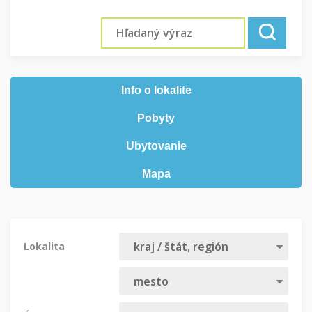
Info o lokalite
Pobyty
Ubytovanie
Mapa
Lokalita