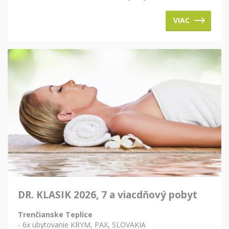
VIAC
DR. KLASIK 2026, 7 a viacdňový pobyt
Trenčianske Teplice
- 6x ubytovanie KRYM, PAX, SLOVAKIA