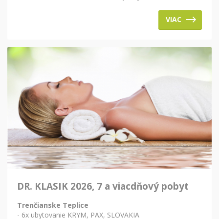
VIAC
DR. KLASIK 2026, 7 a viacdňový pobyt
Trenčianske Teplice
- 6x ubytovanie KRYM, PAX, SLOVAKIA