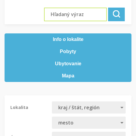
Info o lokalite
Pobyty
Ubytovanie
Mapa
Lokalita