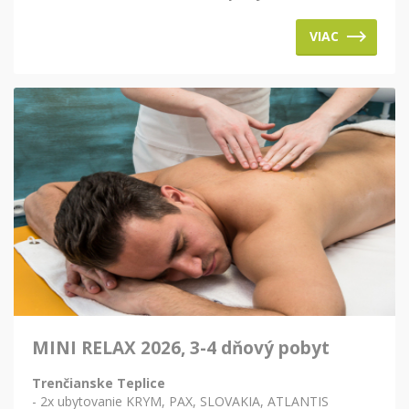
VIAC
MINI RELAX 2026, 3-4 dňový pobyt
Trenčianske Teplice
- 2x ubytovanie KRYM, PAX, SLOVAKIA, ATLANTIS