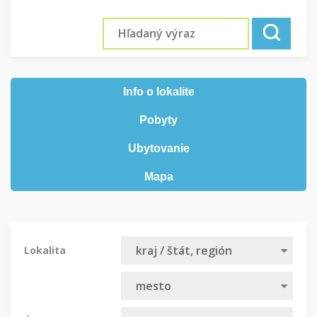
Info o lokalite
Pobyty
Ubytovanie
Mapa
Lokalita