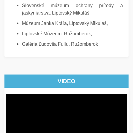
Slovenské múzeum ochrany prírody a
jaskyniarstva, Liptovský Mikuláš,
Múzeum Janka Kráľa, Liptovský Mikuláš,
Liptovské Múzeum, Ružomberok,
Galéria Ľudovíta Fullu, Ružomberok
VIDEO